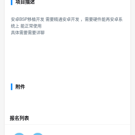
项目描述
安卓BSP移植开发 需要精通安卓开发 ，需要硬件能再安卓系
统上 能正常使用
具体需要需要详聊
附件
报名列表