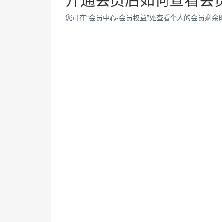
您可在“会员中心-会员权益”处查看个人的会员剩