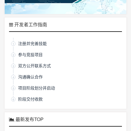
开发者工作指南
注册并完善技能
1
参与竞投项目
2
双方公开联系方式
3
沟通确认合作
4
项目阶段划分并启动
5
阶段交付收款
6
最新发布TOP